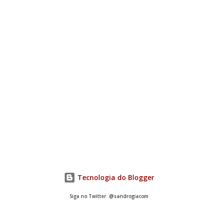
Tecnologia do Blogger
Siga no Twitter. @sandrogiacom