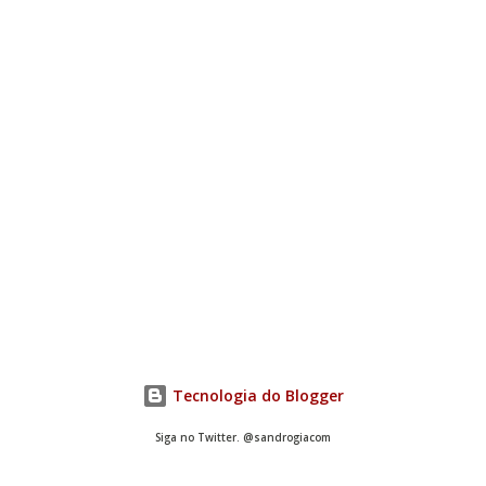
Tecnologia do Blogger
Siga no Twitter. @sandrogiacom