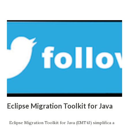
Eclipse Migration Toolkit for Java
Eclipse Migration Toolkit for Java (EMT4J) simplifica a