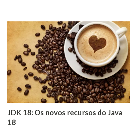
JDK 18: Os novos recursos do Java
18