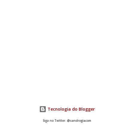
Tecnologia do Blogger
Siga no Twitter. @sandrogiacom