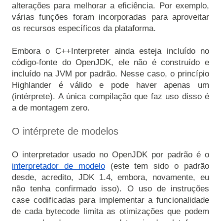
alterações para melhorar a eficiência. Por exemplo, 
várias funções foram incorporadas para aproveitar 
os recursos específicos da plataforma.

Embora o C++Interpreter ainda esteja incluído no 
código-fonte do OpenJDK, ele não é construído e 
incluído na JVM por padrão. Nesse caso, o princípio 
Highlander é válido e pode haver apenas um 
(intérprete). A única compilação que faz uso disso é 
a de montagem zero.

O intérprete de modelos
O interpretador usado no OpenJDK por padrão é o 
interpretador de modelo
 (este tem sido o padrão 
desde, acredito, JDK 1.4, embora, novamente, eu 
não tenha confirmado isso). O uso de instruções 
case codificadas para implementar a funcionalidade 
de cada bytecode limita as otimizações que podem 