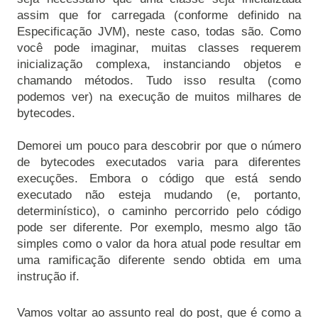
assim que for carregada (conforme definido na 
Especificação JVM), neste caso, todas são. Como 
você pode imaginar, muitas classes requerem 
inicialização complexa, instanciando objetos e 
chamando métodos. Tudo isso resulta (como 
podemos ver) na execução de muitos milhares de 
Demorei um pouco para descobrir por que o número 
de bytecodes executados varia para diferentes 
execuções. Embora o código que está sendo 
executado não esteja mudando (e, portanto, 
determinístico), o caminho percorrido pelo código 
pode ser diferente. Por exemplo, mesmo algo tão 
simples como o valor da hora atual pode resultar em 
uma ramificação diferente sendo obtida em uma 
instrução if.
Vamos voltar ao assunto real do post, que é como a 