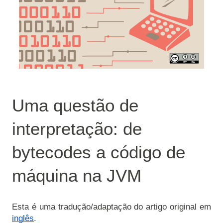
Uma questão de 
interpretação: de 
bytecodes a código de 
máquina na JVM
Esta é uma tradução/adaptação do artigo original em 
inglês
.
