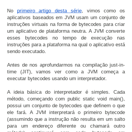
No 
primeiro artigo desta série
, vimos como os 
aplicativos baseados em JVM usam um conjunto de 
instruções virtuais na forma de bytecodes para criar 
um aplicativo de plataforma neutra. A JVM converte 
esses bytecodes no tempo de execução nas 
instruções para a plataforma na qual o aplicativo está 
sendo executado.

Antes de nos aprofundarmos na compilação just-in-
time (JIT), vamos ver como a JVM começa a 
executar bytecodes usando um interpretador.

A ideia básica do interpretador é simples. Cada 
método, começando com public static void main(), 
possui um conjunto de bytecodes que definem o que 
ele fará. A JVM interpretará o primeiro bytecode 
(assumindo que a instrução não resulta em um salto 
para um endereço diferente ou chamará outro 