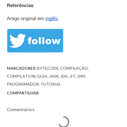
Referências

Artigo original em 
inglês
.
MARCADORES:
BYTECODE
COMPILAÇÃO
COMPILATION
GUIA
JAVA
JDK
JIT
JVM
PROGRAMADOR
TUTORIAL
COMPARTILHAR
Comentários