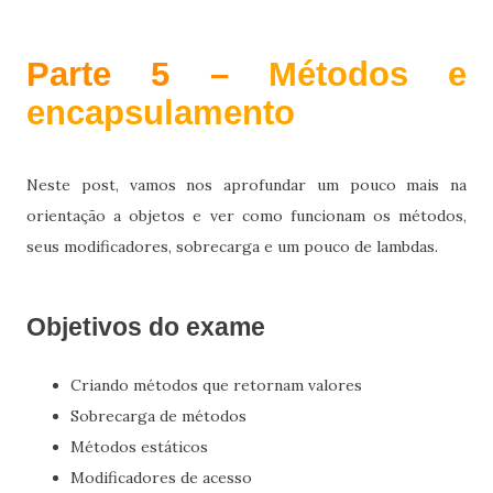
Parte 5 –
Métodos e
encapsulamento
Neste post, vamos nos aprofundar um pouco mais na
orientação a objetos e ver como funcionam os métodos,
seus modificadores, sobrecarga e um pouco de lambdas.
Objetivos do exame
Criando métodos que retornam valores
Sobrecarga de métodos
Métodos estáticos
Modificadores de acesso