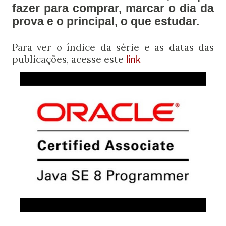
fazer para comprar, marcar o dia da
prova e o principal, o que estudar.
Para ver o índice da série e as datas das
publicações, acesse este
link