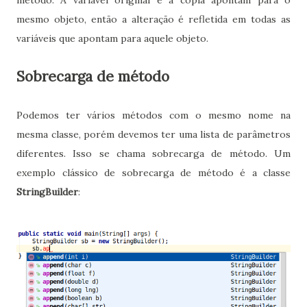
método. A variável original e a cópia apontam para o
mesmo objeto, então a alteração é refletida em todas as
variáveis que apontam para aquele objeto.
Sobrecarga de método
Podemos ter vários métodos com o mesmo nome na
mesma classe, porém devemos ter uma lista de parâmetros
diferentes. Isso se chama sobrecarga de método. Um
exemplo clássico de sobrecarga de método é a classe
StringBuilder
: